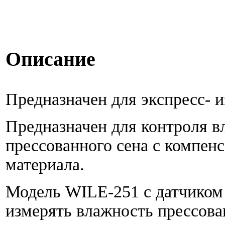
Описание
Предназначен для экспресс- 
Предназначен для контроля в
прессованного сена с компен
материала.
Модель WILE-251 с датчиком 
измерять влажность прессова