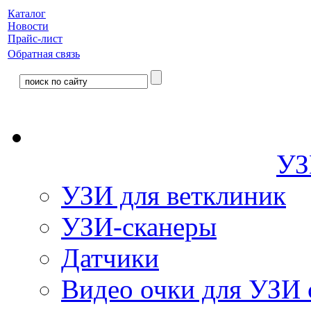
Каталог
Новости
Прайс-лист
Обратная связь
УЗ
УЗИ для ветклиник
УЗИ-сканеры
Датчики
Видео очки для УЗИ 