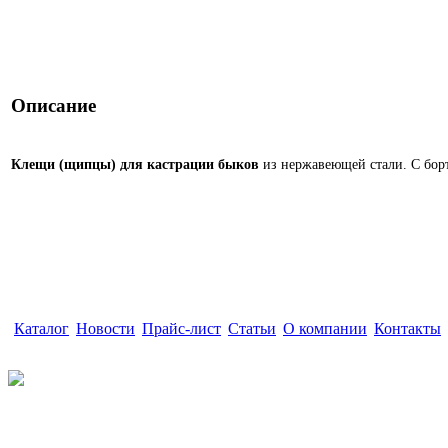
Описание
Клещи (щипцы) для кастрации быков
из нержавеющей стали. С бор
Каталог
|
Новости
|
Прайс-лист
|
Статьи
|
О компании
|
Контакты