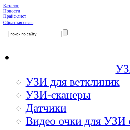
Каталог
Новости
Прайс-лист
Обратная связь
УЗ
УЗИ для ветклиник
УЗИ-сканеры
Датчики
Видео очки для УЗИ 