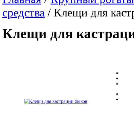
средства
/ Клещи для каст
Клещи для кастрац