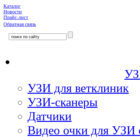
Каталог
Новости
Прайс-лист
Обратная связь
УЗ
УЗИ для ветклиник
УЗИ-сканеры
Датчики
Видео очки для УЗИ 