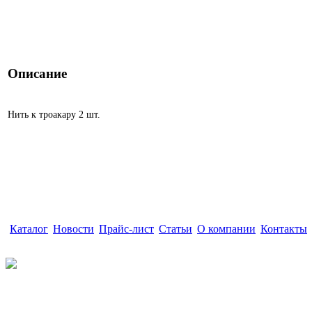
Описание
Нить к троакару 2 шт.
Каталог
|
Новости
|
Прайс-лист
|
Статьи
|
О компании
|
Контакты