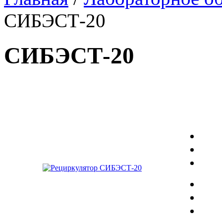
СИБЭСТ-20
СИБЭСТ-20