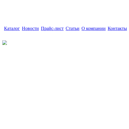
Каталог
|
Новости
|
Прайс-лист
|
Статьи
|
О компании
|
Контакты