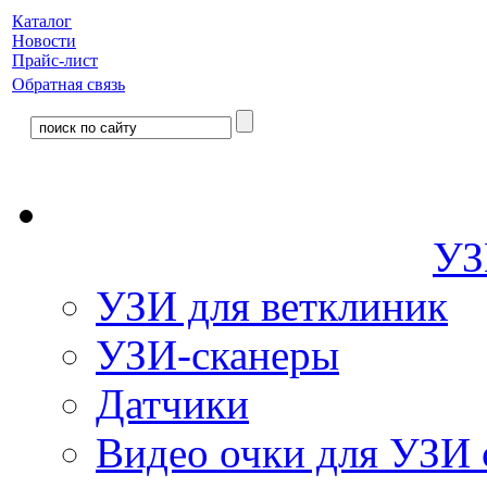
Каталог
Новости
Прайс-лист
Обратная связь
УЗ
УЗИ для ветклиник
УЗИ-сканеры
Датчики
Видео очки для УЗИ 