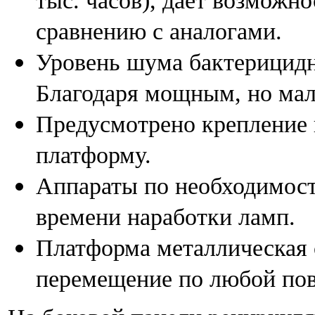
тыс. часов), дает возможн
сравнению с аналогами.
Уровень шума бактерицидн
Благодаря мощным, но ма
Предусмотрено крепление 
платформу.
Аппараты по необходимост
времени наработки ламп.
Платформа металлическая 
перемещение по любой пов