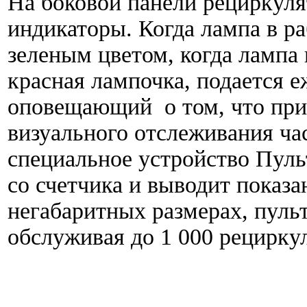
На боковой панели рециркул
индикаторы. Когда лампа в ра
зеленым цветом, когда лампа 
красная лампочка, подается 
оповещающий о том, что при
визуального отслеживания ча
специальное устройство Пул
со счетчика и выводит показа
негабаритных размерах, пуль
обслуживая до 1 000 рецирку