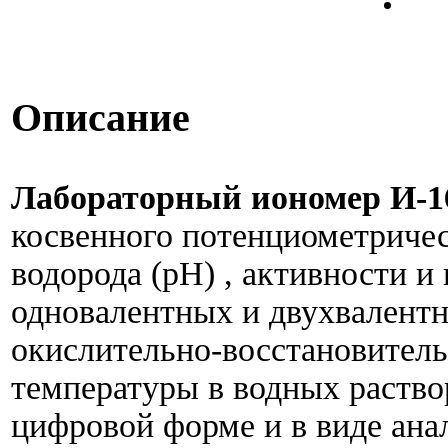
Описание
Лабораторный иономер И-
косвенного потенциометричес
водорода (pH) , активности и
одновалентных и двухвалентн
окислительно-восстановитель
температуры в водных раствор
цифровой форме и в виде ана