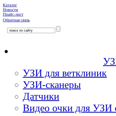
Каталог
Новости
Прайс-лист
Обратная связь
УЗ
УЗИ для ветклиник
УЗИ-сканеры
Датчики
Видео очки для УЗИ 