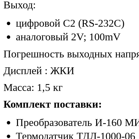
Выход:
цифровой C2 (RS-232C)
аналоговый 2V; 100mV
Погрешность выходных напр
Дисплей : ЖКИ
Масса: 1,5 кг
Комплект поставки:
Преобразователь И-160 М
Термодатчик ТДЛ-1000-06