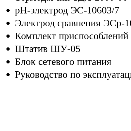
рН-электрод ЭС-10603/7
Электрод сравнения ЭСр-1
Комплект приспособлений 
Штатив ШУ-05
Блок сетевого питания
Руководство по эксплуата