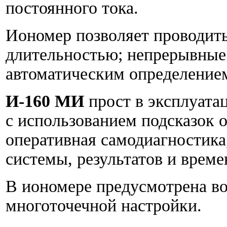
постоянного тока.
Иономер позволяет проводить
длительностью; непрерывные 
автоматическим определением
И-160 МИ
прост в эксплуата
с использованием подсказок 
оперативная самодиагностика
системы, результатов и време
В иономере предусмотрена в
многоточечной настройки.