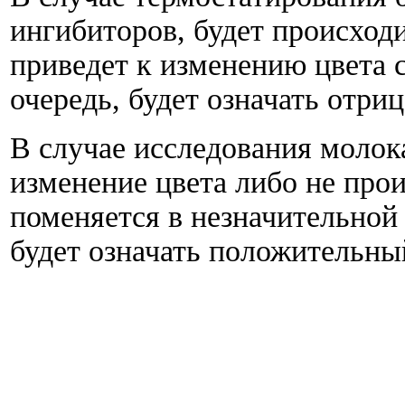
ингибиторов, будет происходи
приведет к изменению цвета с
очередь, будет означать отри
В случае исследования молок
изменение цвета либо не прои
поменяется в незначительной 
будет означать положительный