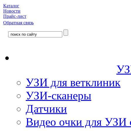
Каталог
Новости
Прайс-лист
Обратная связь
УЗ
УЗИ для ветклиник
УЗИ-сканеры
Датчики
Видео очки для УЗИ 