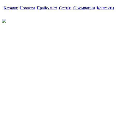
Каталог
|
Новости
|
Прайс-лист
|
Статьи
|
О компании
|
Контакты