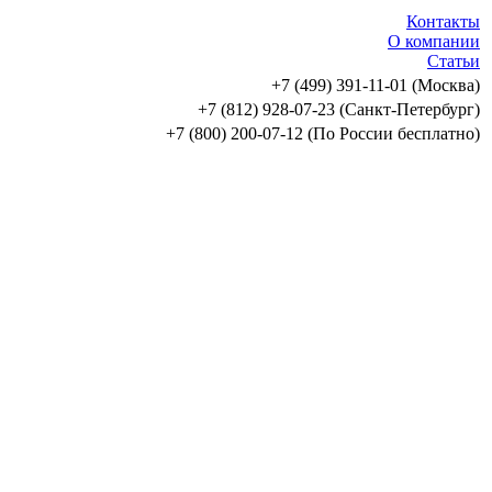
Контакты
О компании
Статьи
+7 (499) 391-11-01 (Москва)
+7 (812) 928-07-23 (Санкт-Петербург)
+7 (800) 200-07-12 (По России бесплатно)