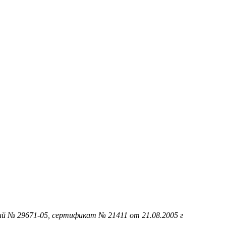
ий № 29671-05, сертификат № 21411 от 21.08.2005 г