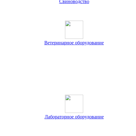
Свиноводство
Ветеринарное оборудование
Лабораторное оборудование