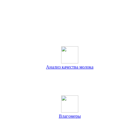
Анализ качества
молока
Влагомеры