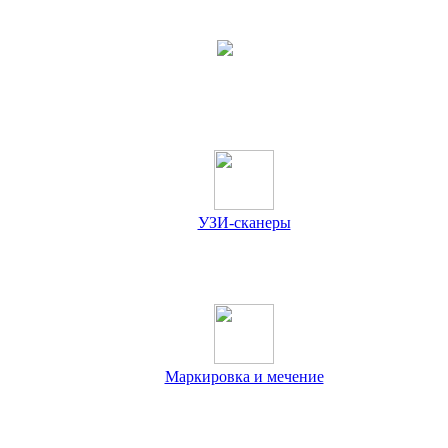
УЗИ-сканеры
Маркировка и мечение