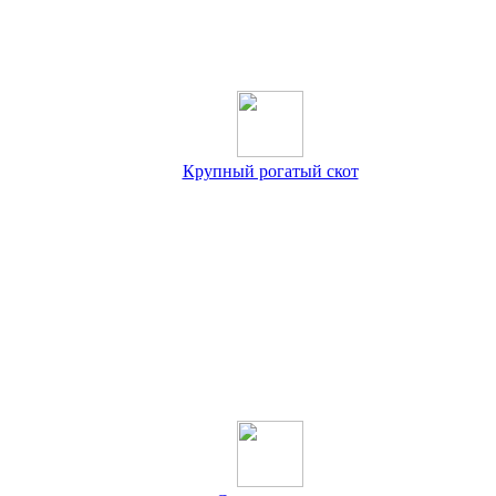
Крупный рогатый скот