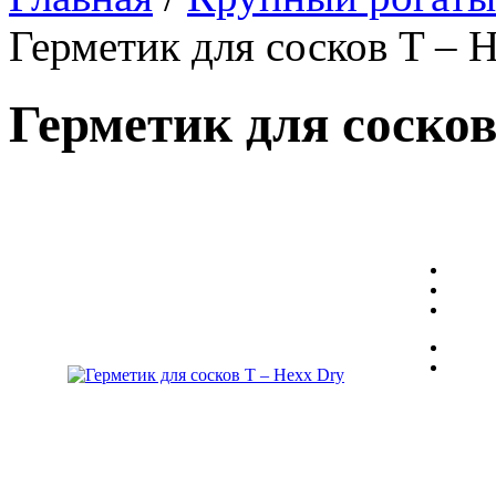
Герметик для сосков
T – 
Герметик для соско