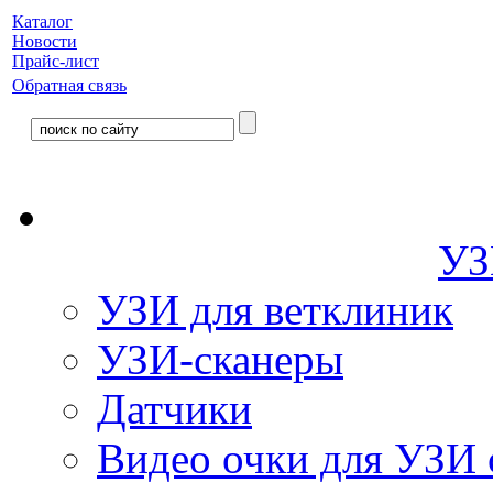
Каталог
Новости
Прайс-лист
Обратная связь
УЗ
УЗИ для ветклиник
УЗИ-сканеры
Датчики
Видео очки для УЗИ 