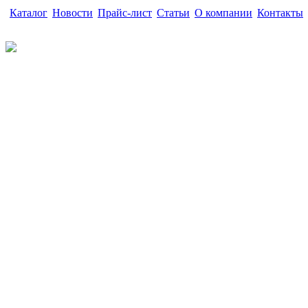
Каталог
|
Новости
|
Прайс-лист
|
Статьи
|
О компании
|
Контакты