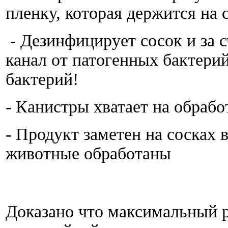
пленку, которая держится на 
- Дезинфицирует сосок и за 
канал от патогенных бактерий
бактерий!
- Канистры хватает на обработ
- Продукт заметен на сосках 
животные обработаны
Доказано что максимальный р