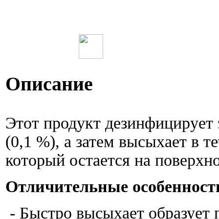
Описание
Этот продукт дезинфицирует
(0,1 %), а затем высыхает в 
который остается на поверхно
Отличительные особенност
- Быстро высыхает образует