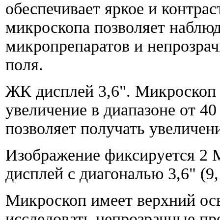
обеспечивает яркое и контрас
микроскопа позволяет наблюд
микропрепаратов и непрозрач
поля.
ЖК дисплей 3,6". Микроскоп 
увеличение в диапазоне от 40
позволяет получать увеличени
Изображение фиксируется 2 
дисплей с диагональю 3,6" (9,
Микроскоп имеет верхний осв
исследовать непрозрачные пр