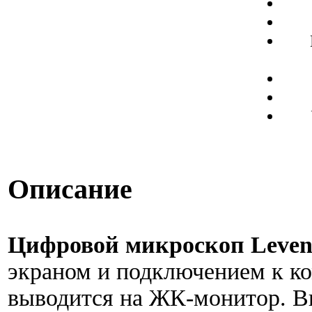
Описание
Цифровой микроскоп Leve
экраном и подключением к к
выводится на ЖК-монитор. В