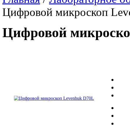
Цифровой микроскоп Lev
Цифровой микроско