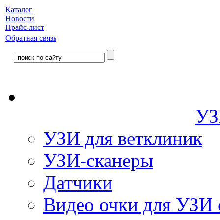
Каталог
Новости
Прайс-лист
Обратная связь
УЗ
УЗИ для ветклиник
УЗИ-сканеры
Датчики
Видео очки для УЗИ 