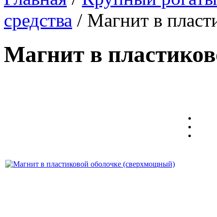
средства
/ Магнит в пласт
Магнит в пластиков