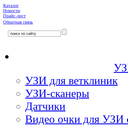
Каталог
Новости
Прайс-лист
Обратная связь
УЗ
УЗИ для ветклиник
УЗИ-сканеры
Датчики
Видео очки для УЗИ 