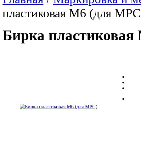
пластиковая
M6 (для МРС
Бирка пластиковая