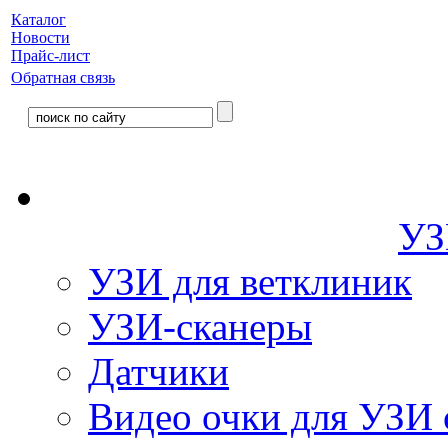
Каталог
Новости
Прайс-лист
Обратная связь
УЗ
УЗИ для ветклиник
УЗИ-сканеры
Датчики
Видео очки для УЗИ 