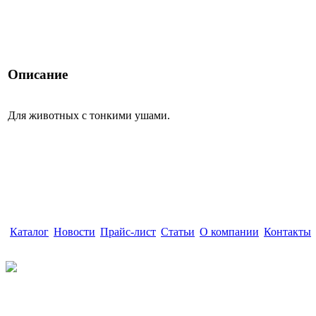
Описание
Для животных с тонкими ушами.
Каталог
|
Новости
|
Прайс-лист
|
Статьи
|
О компании
|
Контакты